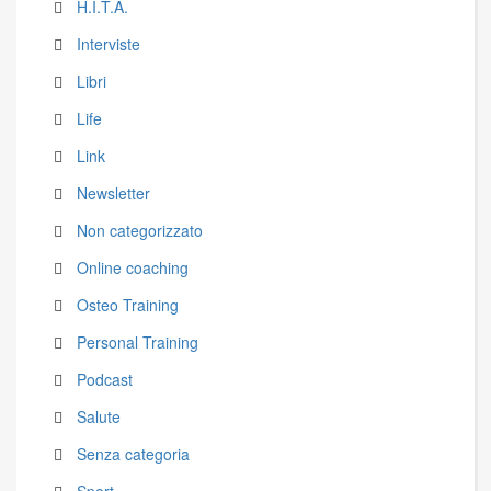
H.I.T.A.
Interviste
Libri
Life
Link
Newsletter
Non categorizzato
Online coaching
Osteo Training
Personal Training
Podcast
Salute
Senza categoria