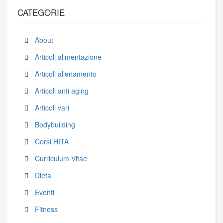
CATEGORIE
About
Articoli alimentazione
Articoli allenamento
Articoli anti aging
Articoli vari
Bodybuilding
Corsi HITA
Curriculum Vitae
Dieta
Eventi
Fitness