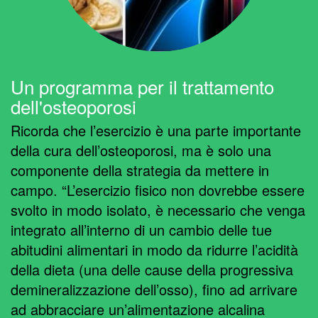
Un programma per il trattamento
dell'osteoporosi
Ricorda che l’esercizio è una parte importante
della cura dell’osteoporosi, ma è solo una
componente della strategia da mettere in
campo. “L’esercizio fisico non dovrebbe essere
svolto in modo isolato, è necessario che venga
integrato all’interno di un cambio delle tue
abitudini alimentari in modo da ridurre l’acidità
della dieta (una delle cause della progressiva
demineralizzazione dell’osso), fino ad arrivare
ad abbracciare un’alimentazione alcalina