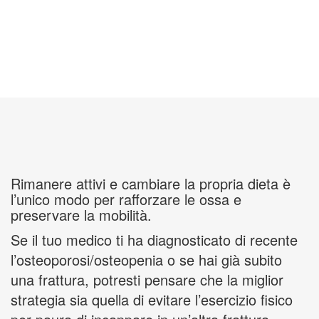
Rimanere attivi e cambiare la propria dieta è
l’unico modo per rafforzare le ossa e
preservare la mobilità.
Se il tuo medico ti ha diagnosticato di recente
l’osteoporosi/osteopenia o se hai già subito
una frattura, potresti pensare che la miglior
strategia sia quella di evitare l’esercizio fisico