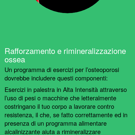
Rafforzamento e rimineralizzazione
ossea
Un programma di esercizi per l’osteoporosi
dovrebbe includere questi componenti:
Esercizi in palestra in Alta Intensità attraverso
l’uso di pesi o macchine che letteralmente
costringano il tuo corpo a lavorare contro
resistenza, il che, se fatto correttamente ed in
presenza di un programma alimentare
alcalinizzante aiuta a rimineralizzare