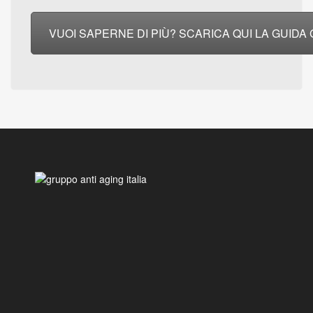
VUOI SAPERNE DI PIÙ? SCARICA QUI LA GUIDA G