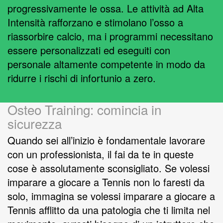
progressivamente le ossa. Le attività ad Alta
Intensità rafforzano e stimolano l’osso a
riassorbire calcio, ma i programmi necessitano
essere personalizzati ed eseguiti con
personale altamente competente in modo da
ridurre i rischi di infortunio a zero.
Osteo Training: comincia in
sicurezza
Quando sei all’inizio è fondamentale lavorare
con un professionista, il fai da te in queste
cose è assolutamente sconsigliato. Se volessi
imparare a giocare a Tennis non lo faresti da
solo, immagina se volessi imparare a giocare a
Tennis afflitto da una patologia che ti limita nel