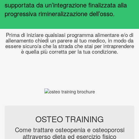
supportata da un’integrazione finalizzata alla
progressiva rimineralizzazione dell’osso.
Prima di iniziare qualsiasi programma alimentare e/o di
allenamento chiedi un parere al tuo medico, in modo da
essere sicuro/a che la strada che stai per intraprendere
è quella più corretta per la tua condizione.
OSTEO TRAINING
Come trattare osteopenia e osteoporosi
attraverso dieta ed esercizio fisico