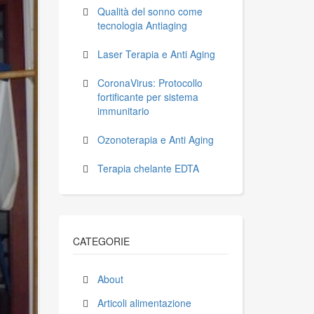
Qualità del sonno come
tecnologia Antiaging
Laser Terapia e Anti Aging
CoronaVirus: Protocollo
fortificante per sistema
immunitario
Ozonoterapia e Anti Aging
Terapia chelante EDTA
CATEGORIE
About
Articoli alimentazione