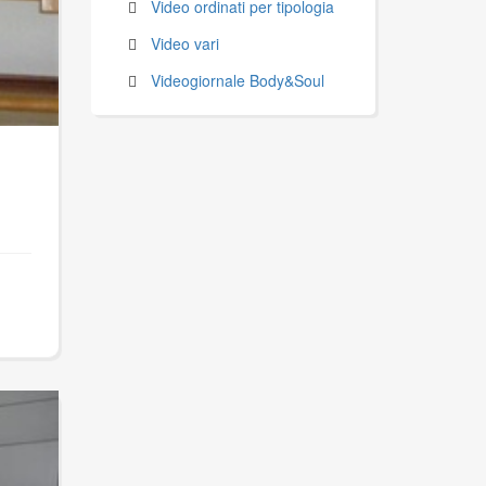
Video ordinati per tipologia
Video vari
Videogiornale Body&Soul