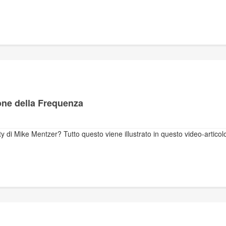
ione della Frequenza
ty di Mike Mentzer? Tutto questo viene illustrato in questo video-articolo