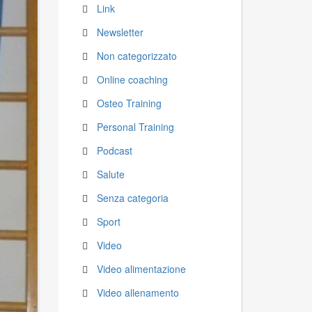
Link
Newsletter
Non categorizzato
Online coaching
Osteo Training
Personal Training
Podcast
Salute
Senza categoria
Sport
Video
Video alimentazione
Video allenamento