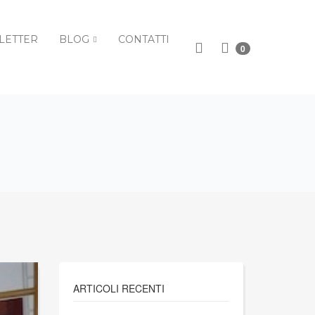
LETTER
BLOG
CONTATTI
0
ARTICOLI RECENTI