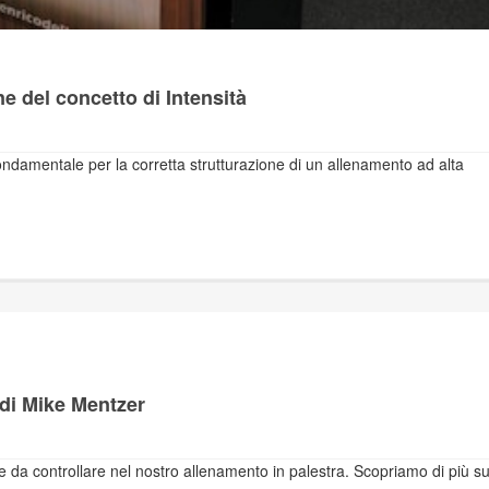
e del concetto di Intensità
fondamentale per la corretta strutturazione di un allenamento ad alta
di Mike Mentzer
 da controllare nel nostro allenamento in palestra. Scopriamo di più su