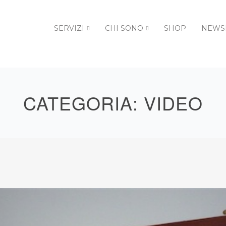
SERVIZI
CHI SONO
SHOP
NEWS
CATEGORIA:
VIDEO