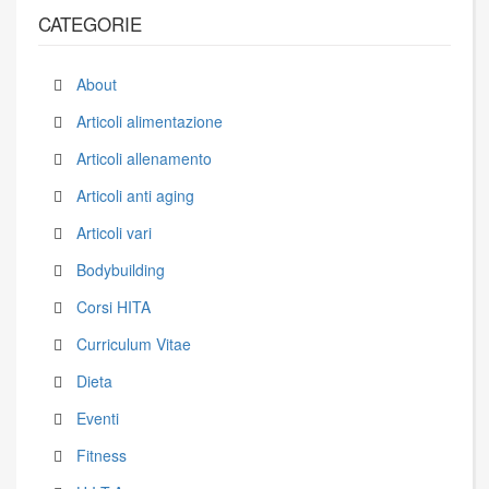
CATEGORIE
About
Articoli alimentazione
Articoli allenamento
Articoli anti aging
Articoli vari
Bodybuilding
Corsi HITA
Curriculum Vitae
Dieta
Eventi
Fitness