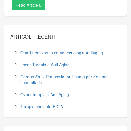
Read Article
ARTICOLI RECENTI
Qualità del sonno come tecnologia Antiaging
Laser Terapia e Anti Aging
CoronaVirus: Protocollo fortificante per sistema
immunitario
Ozonoterapia e Anti Aging
Terapia chelante EDTA