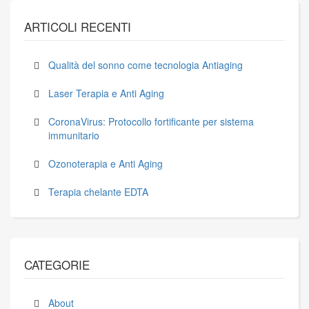
ARTICOLI RECENTI
Qualità del sonno come tecnologia Antiaging
Laser Terapia e Anti Aging
CoronaVirus: Protocollo fortificante per sistema
immunitario
Ozonoterapia e Anti Aging
Terapia chelante EDTA
CATEGORIE
About