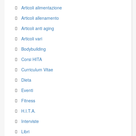
Articoli alimentazione
Articoli allenamento
Articoli anti aging
Articoli vari
Bodybuilding
Corsi HITA
Curriculum Vitae
Dieta
Eventi
Fitness
H.I.T.A.
Interviste
Libri