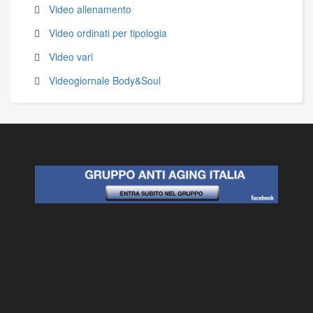
Video allenamento
Video ordinati per tipologia
Video vari
Videogiornale Body&Soul