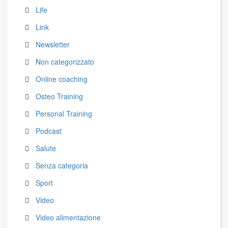
Life
Link
Newsletter
Non categorizzato
Online coaching
Osteo Training
Personal Training
Podcast
Salute
Senza categoria
Sport
Video
Video alimentazione