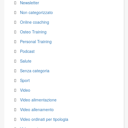
Newsletter
Non categorizzato
Online coaching
Osteo Training
Personal Training
Podcast
Salute
Senza categoria
Sport
Video
Video alimentazione
Video allenamento
Video ordinati per tipologia