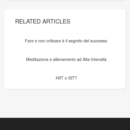
RELATED ARTICLES
Fare e non criticare è il segreto del successo
Meditazione e allenamento ad Alta Intensità
HIIT o SIT?