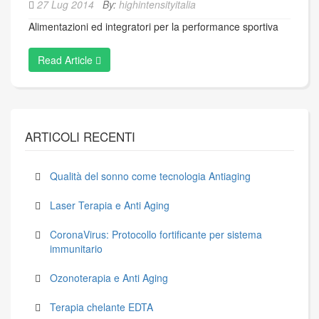
27 Lug 2014
By:
highintensityitalia
Alimentazioni ed integratori per la performance sportiva
Read Article
ARTICOLI RECENTI
Qualità del sonno come tecnologia Antiaging
Laser Terapia e Anti Aging
CoronaVirus: Protocollo fortificante per sistema
immunitario
Ozonoterapia e Anti Aging
Terapia chelante EDTA