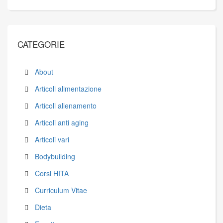
CATEGORIE
About
Articoli alimentazione
Articoli allenamento
Articoli anti aging
Articoli vari
Bodybuilding
Corsi HITA
Curriculum Vitae
Dieta