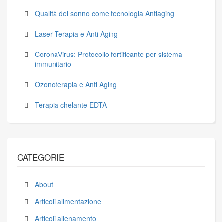
Qualità del sonno come tecnologia Antiaging
Laser Terapia e Anti Aging
CoronaVirus: Protocollo fortificante per sistema
immunitario
Ozonoterapia e Anti Aging
Terapia chelante EDTA
CATEGORIE
About
Articoli alimentazione
Articoli allenamento