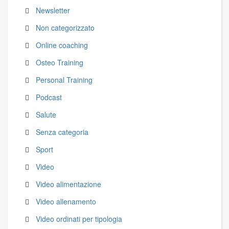
Newsletter
Non categorizzato
Online coaching
Osteo Training
Personal Training
Podcast
Salute
Senza categoria
Sport
Video
Video alimentazione
Video allenamento
Video ordinati per tipologia