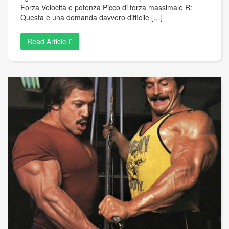
Forza Velocità e potenza Picco di forza massimale R:
Questa è una domanda davvero difficile […]
Read Article