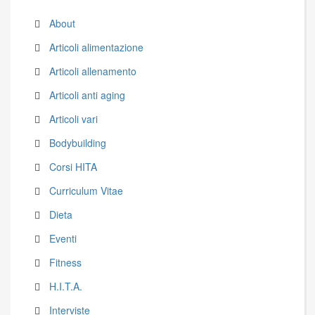
About
Articoli alimentazione
Articoli allenamento
Articoli anti aging
Articoli vari
Bodybuilding
Corsi HITA
Curriculum Vitae
Dieta
Eventi
Fitness
H.I.T.A.
Interviste