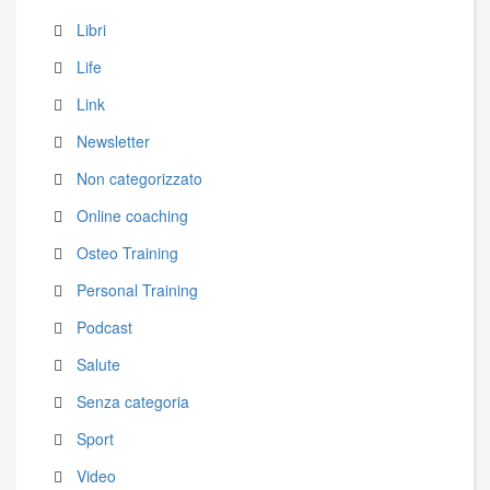
Libri
Life
Link
Newsletter
Non categorizzato
Online coaching
Osteo Training
Personal Training
Podcast
Salute
Senza categoria
Sport
Video