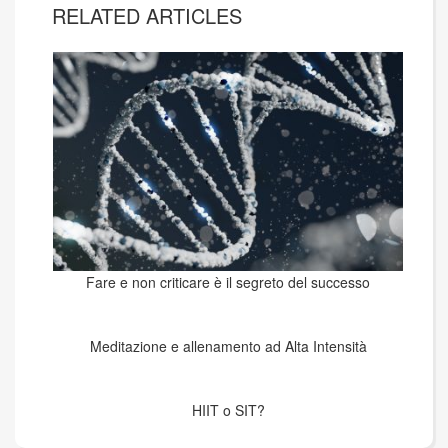
RELATED ARTICLES
Fare e non criticare è il segreto del successo
Meditazione e allenamento ad Alta Intensità
HIIT o SIT?