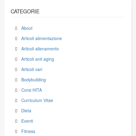
CATEGORIE
About
Articoli alimentazione
Articoli allenamento
Articoli anti aging
Articoli vari
Bodybuilding
Corsi HITA
Curriculum Vitae
Dieta
Eventi
Fitness