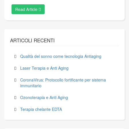
Read Article
ARTICOLI RECENTI
Qualità del sonno come tecnologia Antiaging
Laser Terapia e Anti Aging
CoronaVirus: Protocollo fortificante per sistema
immunitario
Ozonoterapia e Anti Aging
Terapia chelante EDTA