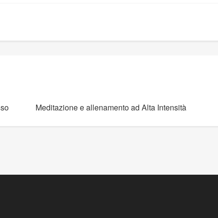
sso
Meditazione e allenamento ad Alta Intensità