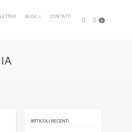
LETTER
BLOG
CONTATTI
0
IA
ARTICOLI RECENTI