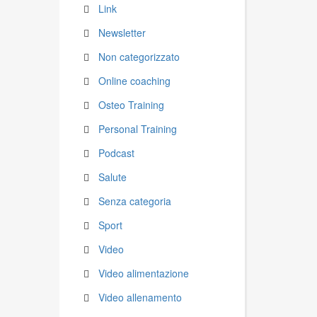
Link
Newsletter
Non categorizzato
Online coaching
Osteo Training
Personal Training
Podcast
Salute
Senza categoria
Sport
Video
Video alimentazione
Video allenamento