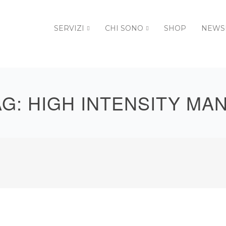
SERVIZI
CHI SONO
SHOP
NEWS
AG:
HIGH INTENSITY MAN