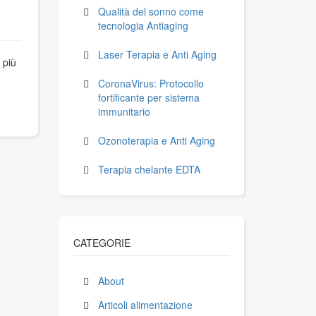
Qualità del sonno come
tecnologia Antiaging
Laser Terapia e Anti Aging
 più
CoronaVirus: Protocollo
fortificante per sistema
immunitario
Ozonoterapia e Anti Aging
Terapia chelante EDTA
CATEGORIE
About
Articoli alimentazione