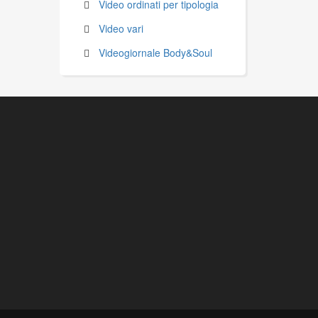
Video ordinati per tipologia
Video vari
Videogiornale Body&Soul