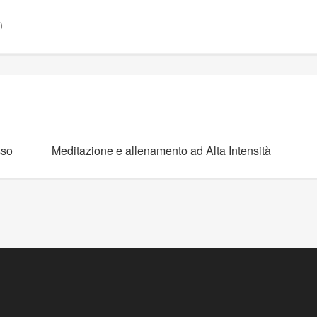
)
sso
Meditazione e allenamento ad Alta Intensità