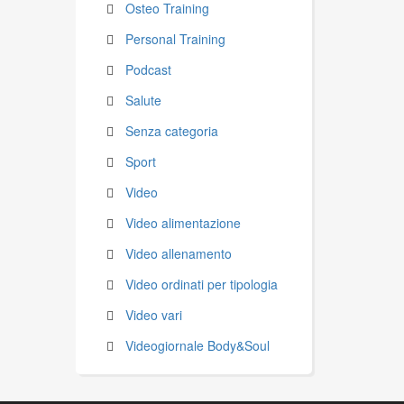
Osteo Training
Personal Training
Podcast
Salute
Senza categoria
Sport
Video
Video alimentazione
Video allenamento
Video ordinati per tipologia
Video vari
Videogiornale Body&Soul