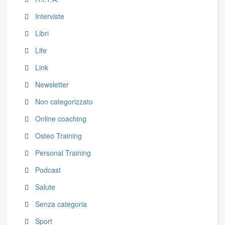
Interviste
Libri
Life
Link
Newsletter
Non categorizzato
Online coaching
Osteo Training
Personal Training
Podcast
Salute
Senza categoria
Sport