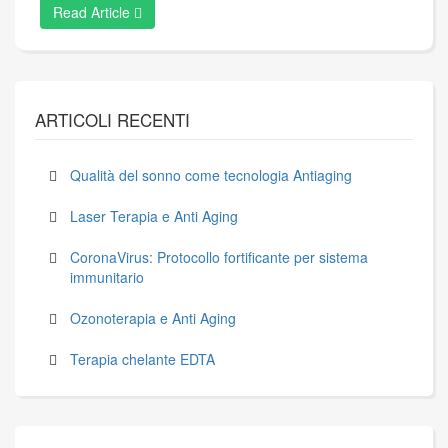
Read Article
ARTICOLI RECENTI
Qualità del sonno come tecnologia Antiaging
Laser Terapia e Anti Aging
CoronaVirus: Protocollo fortificante per sistema
immunitario
Ozonoterapia e Anti Aging
Terapia chelante EDTA