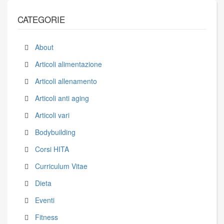
CATEGORIE
About
Articoli alimentazione
Articoli allenamento
Articoli anti aging
Articoli vari
Bodybuilding
Corsi HITA
Curriculum Vitae
Dieta
Eventi
Fitness