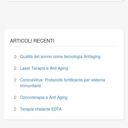
ARTICOLI RECENTI
Qualità del sonno come tecnologia Antiaging
Laser Terapia e Anti Aging
CoronaVirus: Protocollo fortificante per sistema
immunitario
Ozonoterapia e Anti Aging
Terapia chelante EDTA