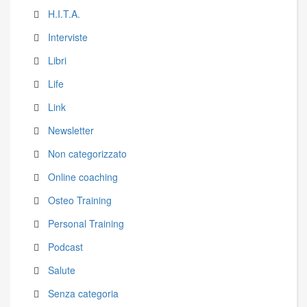
H.I.T.A.
Interviste
Libri
Life
Link
Newsletter
Non categorizzato
Online coaching
Osteo Training
Personal Training
Podcast
Salute
Senza categoria