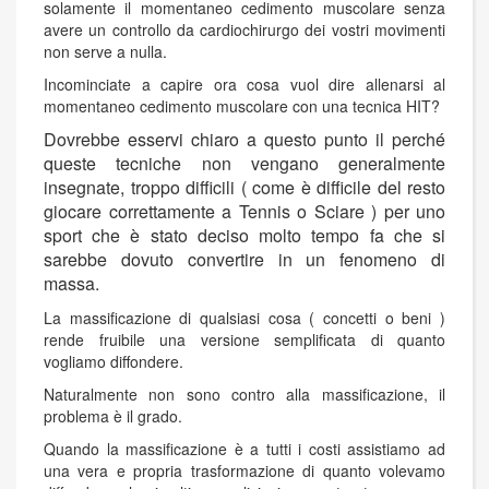
solamente il momentaneo cedimento muscolare senza
avere un controllo da cardiochirurgo dei vostri movimenti
non serve a nulla.
Incominciate a capire ora cosa vuol dire allenarsi al
momentaneo cedimento muscolare con una tecnica HIT?
Dovrebbe esservi chiaro a questo punto il perché
queste tecniche non vengano generalmente
insegnate, troppo difficili ( come è difficile del resto
giocare correttamente a Tennis o Sciare ) per uno
sport che è stato deciso molto tempo fa che si
sarebbe dovuto convertire in un fenomeno di
massa.
La massificazione di qualsiasi cosa ( concetti o beni )
rende fruibile una versione semplificata di quanto
vogliamo diffondere.
Naturalmente non sono contro alla massificazione, il
problema è il grado.
Quando la massificazione è a tutti i costi assistiamo ad
una vera e propria trasformazione di quanto volevamo