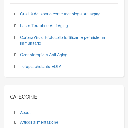
Qualità del sonno come tecnologia Antiaging
Laser Terapia e Anti Aging
CoronaVirus: Protocollo fortificante per sistema
immunitario
Ozonoterapia e Anti Aging
Terapia chelante EDTA
CATEGORIE
About
Articoli alimentazione