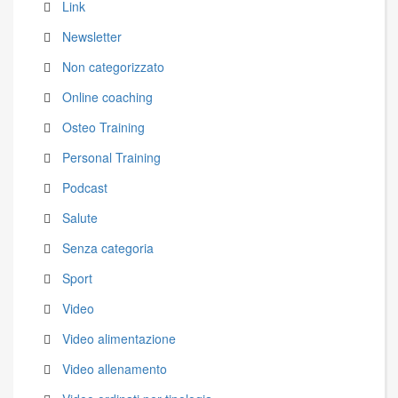
Link
Newsletter
Non categorizzato
Online coaching
Osteo Training
Personal Training
Podcast
Salute
Senza categoria
Sport
Video
Video alimentazione
Video allenamento