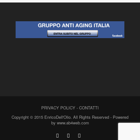
PRIVACY POLICY
-
CONTATTI
Copyright © 2015 EnricoDell'Olio. All Rights Reserved - Powered
by www.ab4web.com