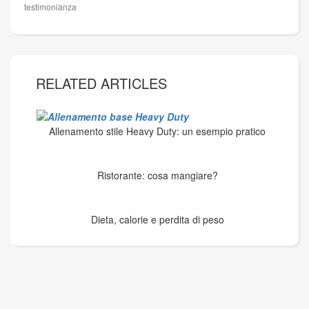
articoli
testimonianza
RELATED ARTICLES
Allenamento stile Heavy Duty: un esempio pratico
Ristorante: cosa mangiare?
Dieta, calorie e perdita di peso