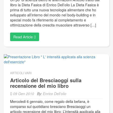
libro la Dieta Fasica di Enrico Dell’olio La Dieta Fasica è
prima di tutto una nuova tecnologia alimentare che ho
sviluppato all’interno del mondo nel body-building e in
special modo fa riferimento al completamento e
ottimizzazione della crescita muscolare attraverso […]
Read Article
ARTICOLI VARI
Articolo del Bresciaoggi sulla
recensione del mio libro
09 Gen 2010
By:
Enrico Dell'olio
Mercoledi 6 gennaio, come regalo della befana, è
comparso sul quotidiano bresciano Bresciaoggi un
articolo recensione del mio libro: L’intensità applicata alla