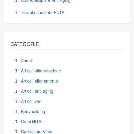
Ozonoterapia e Anti Aging
Terapia chelante EDTA
CATEGORIE
About
Articoli alimentazione
Articoli allenamento
Articoli anti aging
Articoli vari
Bodybuilding
Corsi HITA
Curriculum Vitae