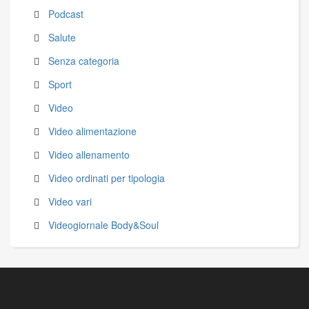
Podcast
Salute
Senza categoria
Sport
Video
Video alimentazione
Video allenamento
Video ordinati per tipologia
Video vari
Videogiornale Body&Soul