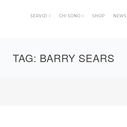
SERVIZI
CHI SONO
SHOP
NEWS
TAG:
BARRY SEARS