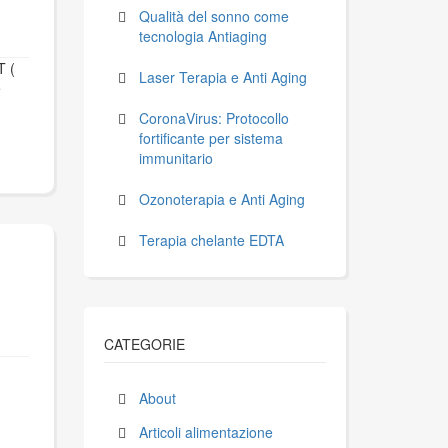
Qualità del sonno come
tecnologia Antiaging
T (
Laser Terapia e Anti Aging
e
CoronaVirus: Protocollo
fortificante per sistema
immunitario
Ozonoterapia e Anti Aging
Terapia chelante EDTA
CATEGORIE
About
Articoli alimentazione