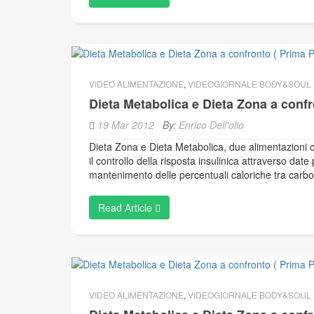
VIDEO ALIMENTAZIONE
,
VIDEOGIORNALE BODY&SOUL
Dieta Metabolica e Dieta Zona a confro
19 Mar 2012
By:
Enrico Dell'olio
Dieta Zona e Dieta Metabolica, due alimentazioni 
il controllo della risposta insulinica attraverso date
mantenimento delle percentuali caloriche tra carboi
Read Article
VIDEO ALIMENTAZIONE
,
VIDEOGIORNALE BODY&SOUL