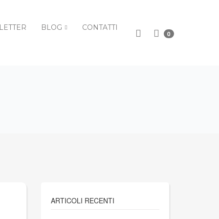
LETTER
BLOG
CONTATTI
0
ARTICOLI RECENTI