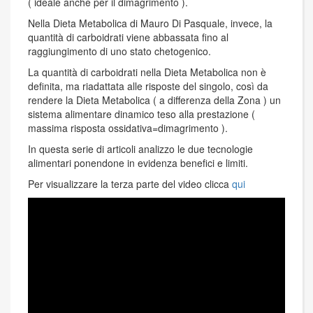
( ideale anche per il dimagrimento ).
Nella Dieta Metabolica di Mauro Di Pasquale, invece, la
quantità di carboidrati viene abbassata fino al
raggiungimento di uno stato chetogenico.
La quantità di carboidrati nella Dieta Metabolica non è
definita, ma riadattata alle risposte del singolo, così da
rendere la Dieta Metabolica ( a differenza della Zona ) un
sistema alimentare dinamico teso alla prestazione (
massima risposta ossidativa=dimagrimento ).
In questa serie di articoli analizzo le due tecnologie
alimentari ponendone in evidenza benefici e limiti.
Per visualizzare la terza parte del video clicca
qui