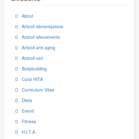
About
Articoli alimentazione
Articoli allenamento
Articoli anti aging
Articoli vari
Bodybuilding
Corsi HITA
Curriculum Vitae
Dieta
Eventi
Fitness
H.I.T.A.