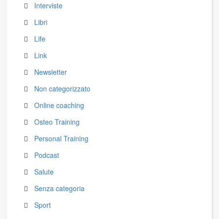
Interviste
Libri
Life
Link
Newsletter
Non categorizzato
Online coaching
Osteo Training
Personal Training
Podcast
Salute
Senza categoria
Sport