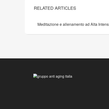
RELATED ARTICLES
Meditazione e allenamento ad Alta Intensi