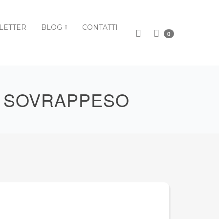
LETTER
BLOG
CONTATTI
0
E SOVRAPPESO