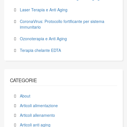
Laser Terapia e Anti Aging
CoronaVirus: Protocollo fortificante per sistema
immunitario
Ozonoterapia e Anti Aging
Terapia chelante EDTA
CATEGORIE
About
Articoli alimentazione
Articoli allenamento
Articoli anti aging