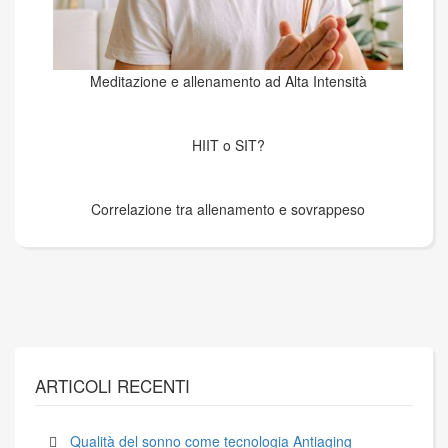
Meditazione e allenamento ad Alta Intensità
HIIT o SIT?
Correlazione tra allenamento e sovrappeso
ARTICOLI RECENTI
Qualità del sonno come tecnologia Antiaging