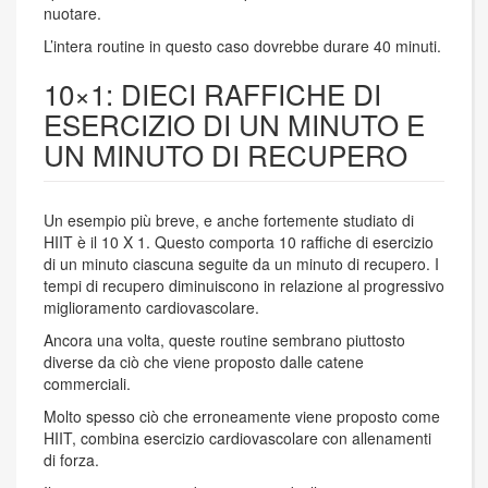
nuotare.
L’intera routine in questo caso dovrebbe durare 40 minuti.
10×1: DIECI RAFFICHE DI
ESERCIZIO DI UN MINUTO E
UN MINUTO DI RECUPERO
Un esempio più breve, e anche fortemente studiato di
HIIT è il 10 X 1. Questo comporta 10 raffiche di esercizio
di un minuto ciascuna seguite da un minuto di recupero. I
tempi di recupero diminuiscono in relazione al progressivo
miglioramento cardiovascolare.
Ancora una volta, queste routine sembrano piuttosto
diverse da ciò che viene proposto dalle catene
commerciali.
Molto spesso ciò che erroneamente viene proposto come
HIIT, combina esercizio cardiovascolare con allenamenti
di forza.