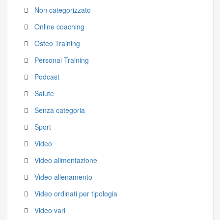
Non categorizzato
Online coaching
Osteo Training
Personal Training
Podcast
Salute
Senza categoria
Sport
Video
Video alimentazione
Video allenamento
Video ordinati per tipologia
Video vari