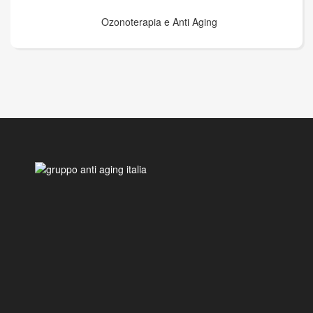
Ozonoterapia e Anti Aging