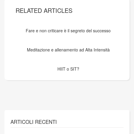
RELATED ARTICLES
Fare e non criticare è il segreto del successo
Meditazione e allenamento ad Alta Intensità
HIIT o SIT?
ARTICOLI RECENTI