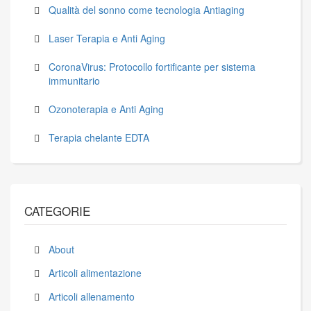
Qualità del sonno come tecnologia Antiaging
Laser Terapia e Anti Aging
CoronaVirus: Protocollo fortificante per sistema
immunitario
Ozonoterapia e Anti Aging
Terapia chelante EDTA
CATEGORIE
About
Articoli alimentazione
Articoli allenamento