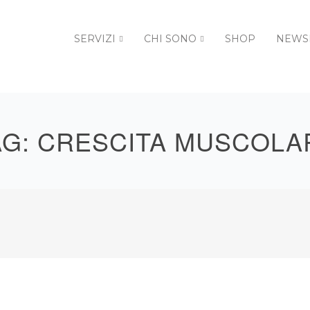
SERVIZI
CHI SONO
SHOP
NEWS
AG:
CRESCITA MUSCOLA