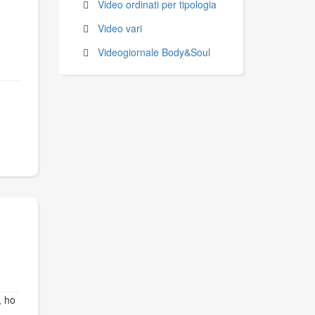
Video ordinati per tipologia
Video vari
Videogiornale Body&Soul
, ho