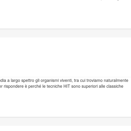
dia a largo spettro gli organismi viventi, tra cui troviamo naturalmente
 rispondere è perché le tecniche HIT sono superiori alle classiche