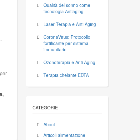
Qualità del sonno come
tecnologia Antiaging
Laser Terapia e Anti Aging
CoronaVirus: Protocollo
-
fortificante per sistema
immunitario
Ozonoterapia e Anti Aging
 per
Terapia chelante EDTA
a,
CATEGORIE
About
Articoli alimentazione