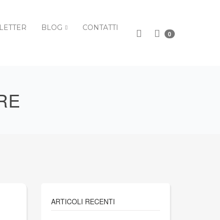
LETTER
BLOG
CONTATTI
0
RE
ARTICOLI RECENTI