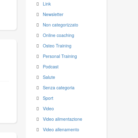
Link
Newsletter
Non categorizzato
Online coaching
Osteo Training
Personal Training
Podcast
Salute
Senza categoria
Sport
Video
Video alimentazione
Video allenamento