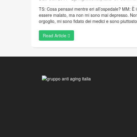
TS: Cosa pensavi mentre eri all’ospedale? MM: È
essere malato, ma non mi sono mai depresso. Non
orgoglio, mi sono fidato dei medici e sono piuttosto
Read Article