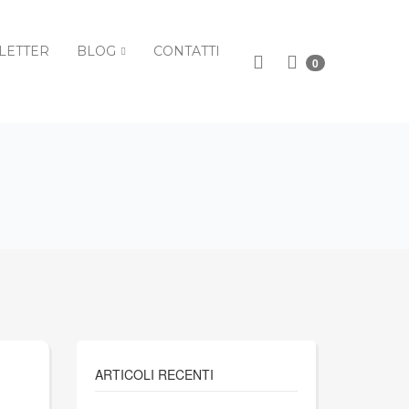
LETTER
BLOG
CONTATTI
0
ARTICOLI RECENTI