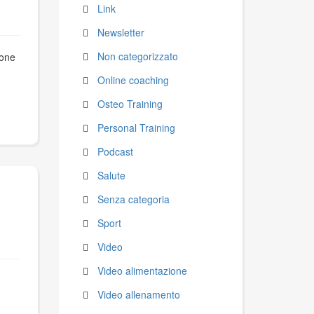
Link
Newsletter
Non categorizzato
ne
Online coaching
Osteo Training
Personal Training
Podcast
Salute
Senza categoria
Sport
Video
Video alimentazione
Video allenamento