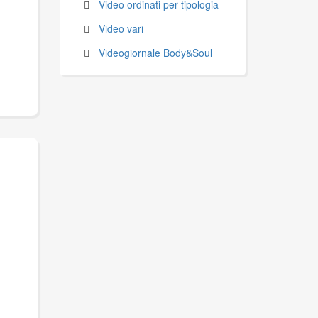
Video ordinati per tipologia
Video vari
Videogiornale Body&Soul