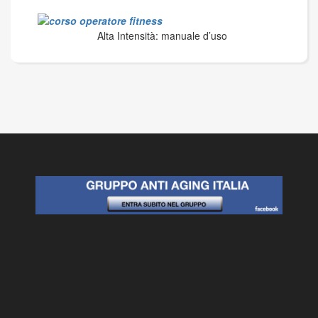
Alta Intensità: manuale d’uso