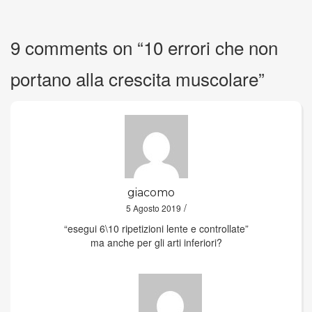
9 comments on “
10 errori che non
portano alla crescita muscolare
”
giacomo
/
5 Agosto 2019
“esegui 6\10 ripetizioni lente e controllate”
ma anche per gli arti inferiori?