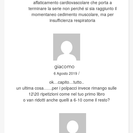
affaticamento cardiovascolare che porta a
terminare la serie non perché si sia raggiunto il
momentaneo cedimento muscolare, ma per
insufficienza respiratoria
giacomo
/
6 Agosto 2019
ok…capito…tutto..
un ultima cosa……per i polpacci invece rimango sulle
12\20 ripetizioni come nel tuo primo libro
o van ridotti anche quelli a 6-10 come il resto?