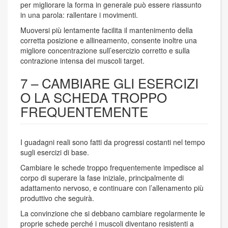
per migliorare la forma in generale può essere riassunto
in una parola: rallentare i movimenti.
Muoversi più lentamente facilita il mantenimento della
corretta posizione e allineamento, consente inoltre una
migliore concentrazione sull’esercizio corretto e sulla
contrazione intensa dei muscoli target.
7 – CAMBIARE GLI ESERCIZI
O LA SCHEDA TROPPO
FREQUENTEMENTE
I guadagni reali sono fatti da progressi costanti nel tempo
sugli esercizi di base.
Cambiare le schede troppo frequentemente impedisce al
corpo di superare la fase iniziale, principalmente di
adattamento nervoso, e continuare con l’allenamento più
produttivo che seguirà.
La convinzione che si debbano cambiare regolarmente le
proprie schede perché i muscoli diventano resistenti a