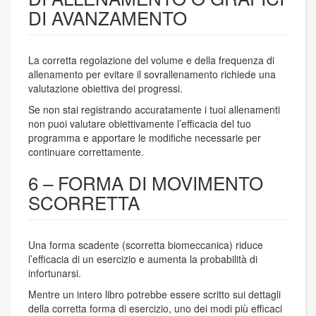
DI AVANZAMENTO
La corretta regolazione del volume e della frequenza di
allenamento per evitare il sovrallenamento richiede una
valutazione obiettiva dei progressi.
Se non stai registrando accuratamente i tuoi allenamenti
non puoi valutare obiettivamente l’efficacia del tuo
programma e apportare le modifiche necessarie per
continuare correttamente.
6 – FORMA DI MOVIMENTO
SCORRETTA
Una forma scadente (scorretta biomeccanica) riduce
l’efficacia di un esercizio e aumenta la probabilità di
infortunarsi.
Mentre un intero libro potrebbe essere scritto sui dettagli
della corretta forma di esercizio, uno dei modi più efficaci