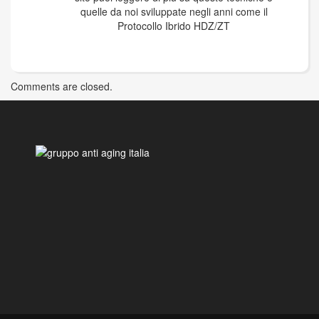
quelle da noi sviluppate negli anni come il
Protocollo Ibrido HDZ/ZT
Comments are closed.