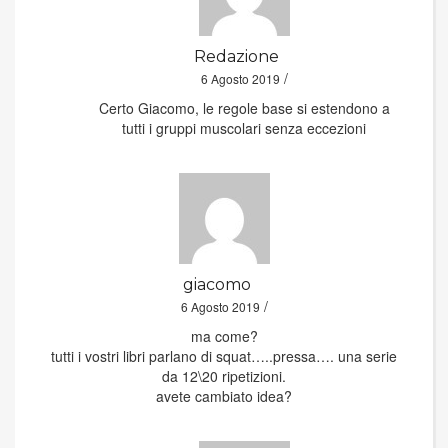
Redazione
/
6 Agosto 2019
Certo Giacomo, le regole base si estendono a
tutti i gruppi muscolari senza eccezioni
giacomo
/
6 Agosto 2019
ma come?
tutti i vostri libri parlano di squat…..pressa…. una serie
da 12\20 ripetizioni.
avete cambiato idea?