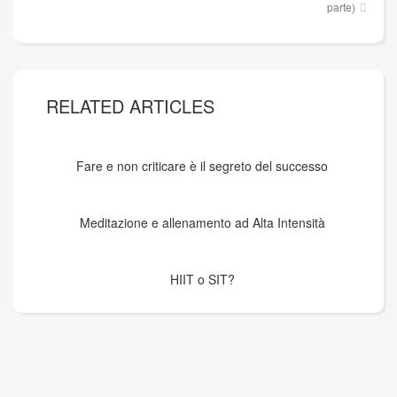
parte)
RELATED ARTICLES
Fare e non criticare è il segreto del successo
Meditazione e allenamento ad Alta Intensità
HIIT o SIT?