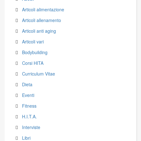
Articoli alimentazione
Articoli allenamento
Articoli anti aging
Articoli vari
Bodybuilding
Corsi HITA
Curriculum Vitae
Dieta
Eventi
Fitness
H.I.T.A.
Interviste
Libri