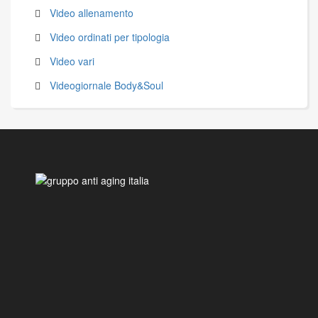
Video allenamento
Video ordinati per tipologia
Video vari
Videogiornale Body&Soul