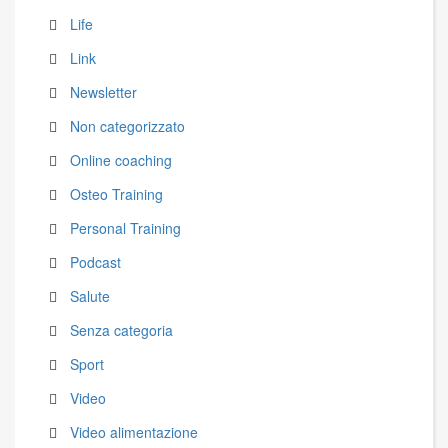
Life
Link
Newsletter
Non categorizzato
Online coaching
Osteo Training
Personal Training
Podcast
Salute
Senza categoria
Sport
Video
Video alimentazione