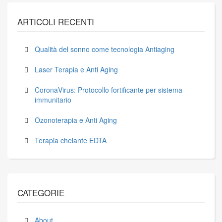
ARTICOLI RECENTI
Qualità del sonno come tecnologia Antiaging
Laser Terapia e Anti Aging
CoronaVirus: Protocollo fortificante per sistema
immunitario
Ozonoterapia e Anti Aging
Terapia chelante EDTA
CATEGORIE
About