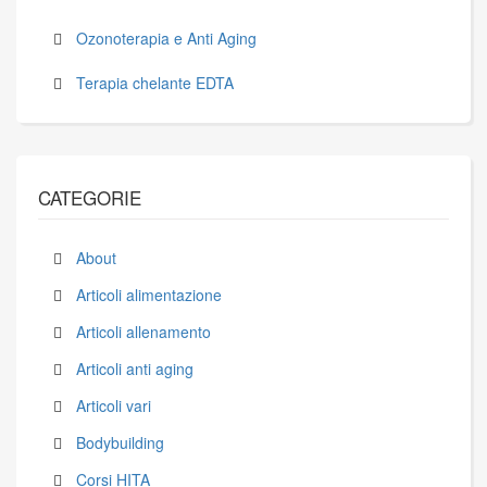
Ozonoterapia e Anti Aging
Terapia chelante EDTA
CATEGORIE
About
Articoli alimentazione
Articoli allenamento
Articoli anti aging
Articoli vari
Bodybuilding
Corsi HITA