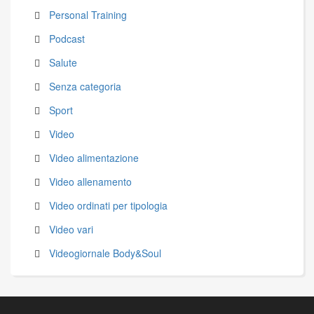
Personal Training
Podcast
Salute
Senza categoria
Sport
Video
Video alimentazione
Video allenamento
Video ordinati per tipologia
Video vari
Videogiornale Body&Soul