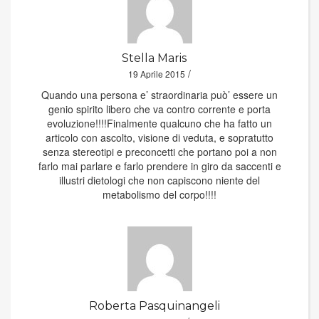
Stella Maris
/
19 Aprile 2015
Quando una persona e’ straordinaria può’ essere un
genio spirito libero che va contro corrente e porta
evoluzione!!!!Finalmente qualcuno che ha fatto un
articolo con ascolto, visione di veduta, e sopratutto
senza stereotipi e preconcetti che portano poi a non
farlo mai parlare e farlo prendere in giro da saccenti e
illustri dietologi che non capiscono niente del
metabolismo del corpo!!!!
Roberta Pasquinangeli