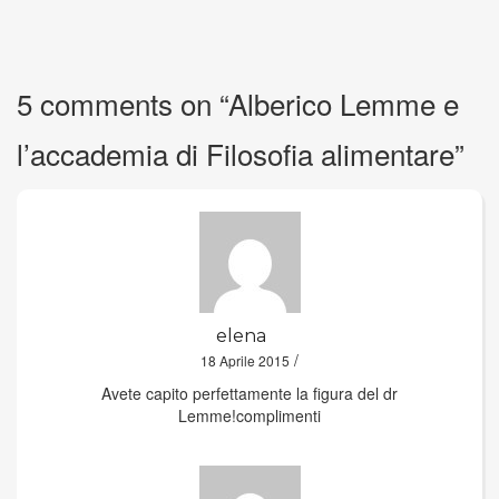
5 comments on “
Alberico Lemme e
l’accademia di Filosofia alimentare
”
elena
/
18 Aprile 2015
Avete capito perfettamente la figura del dr
Lemme!complimenti