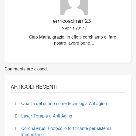
enricoadmin123
/
5 Aprile 2017
Ciao Maria, grazie, in effetti cerchiamo di fare il
nostro lavoro bene…
Comments are closed.
ARTICOLI RECENTI
Qualità del sonno come tecnologia Antiaging
Laser Terapia e Anti Aging
CoronaVirus: Protocollo fortificante per sistema
immunitario