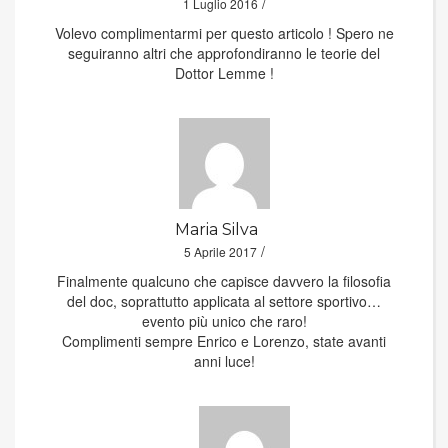
/
1 Luglio 2016
Volevo complimentarmi per questo articolo ! Spero ne
seguiranno altri che approfondiranno le teorie del
Dottor Lemme !
Maria Silva
/
5 Aprile 2017
Finalmente qualcuno che capisce davvero la filosofia
del doc, soprattutto applicata al settore sportivo…
evento più unico che raro!
Complimenti sempre Enrico e Lorenzo, state avanti
anni luce!