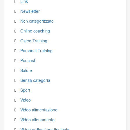
Link
Newsletter
Non categorizzato
Online coaching
Osteo Training
Personal Training
Podcast
Salute
Senza categoria
Sport
Video
Video alimentazione
Video allenamento
Video ordinati per tipologia