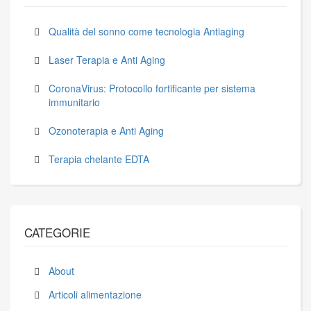
Qualità del sonno come tecnologia Antiaging
Laser Terapia e Anti Aging
CoronaVirus: Protocollo fortificante per sistema
immunitario
Ozonoterapia e Anti Aging
Terapia chelante EDTA
CATEGORIE
About
Articoli alimentazione