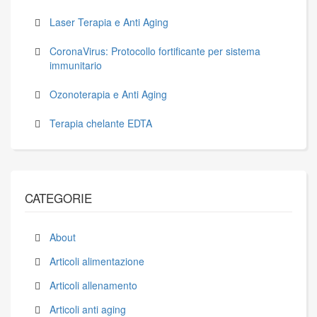
Laser Terapia e Anti Aging
CoronaVirus: Protocollo fortificante per sistema
immunitario
Ozonoterapia e Anti Aging
Terapia chelante EDTA
CATEGORIE
About
Articoli alimentazione
Articoli allenamento
Articoli anti aging