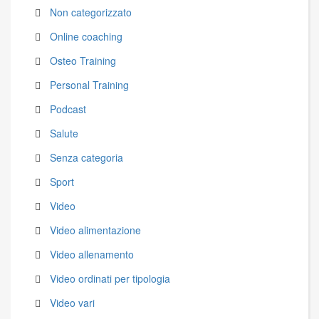
Non categorizzato
Online coaching
Osteo Training
Personal Training
Podcast
Salute
Senza categoria
Sport
Video
Video alimentazione
Video allenamento
Video ordinati per tipologia
Video vari