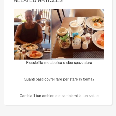
Flessibilità metabolica e cibo spazzatura
Quanti pasti dovrei fare per stare in forma?
Cambia il tuo ambiente e cambierai la tua salute