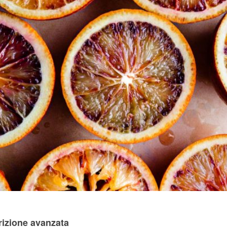
trizione avanzata