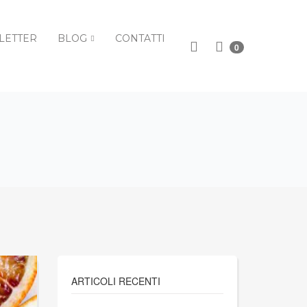
LETTER
BLOG
CONTATTI
0
O
ARTICOLI RECENTI