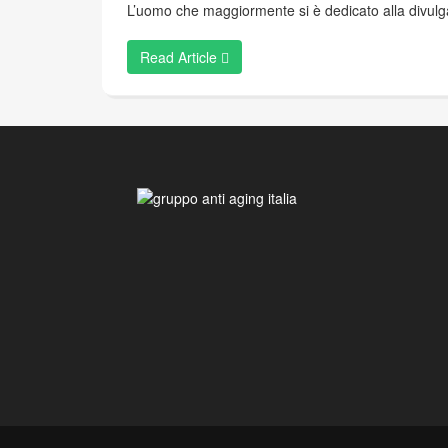
L’uomo che maggiormente si è dedicato alla divulgaz
Read Article