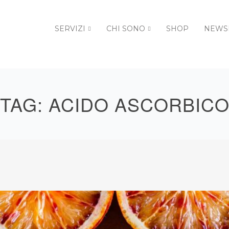
SERVIZI
CHI SONO
SHOP
NEWS
TAG:
ACIDO ASCORBIC