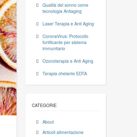
Qualità del sonno come
tecnologia Antiaging
Laser Terapia e Anti Aging
CoronaVirus: Protocollo
fortificante per sistema
immunitario
Ozonoterapia e Anti Aging
Terapia chelante EDTA
CATEGORIE
About
Articoli alimentazione