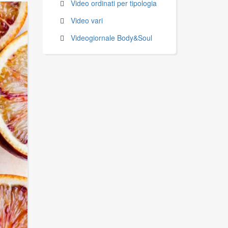
Video ordinati per tipologia
Video vari
Videogiornale Body&Soul