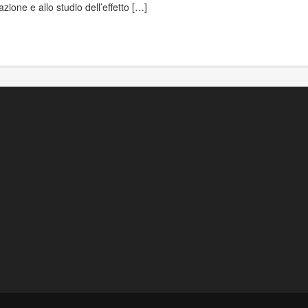
ione e allo studio dell’effetto […]