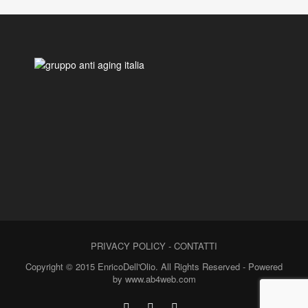
PRIVACY POLICY
-
CONTATTI
Copyright © 2015 EnricoDell'Olio. All Rights Reserved - Powered
by www.ab4web.com