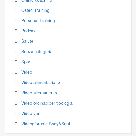
Osteo Training
Personal Training
Podcast
Salute
Senza categoria
Sport
Video
Video alimentazione
Video allenamento
Video ordinati per tipologia
Video vari
Videogiornale Body&Soul