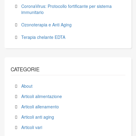
CoronaVirus: Protocollo fortificante per sistema
immunitario
Ozonoterapia e Anti Aging
Terapia chelante EDTA
CATEGORIE
About
Articoli alimentazione
Articoli allenamento
Articoli anti aging
Articoli vari