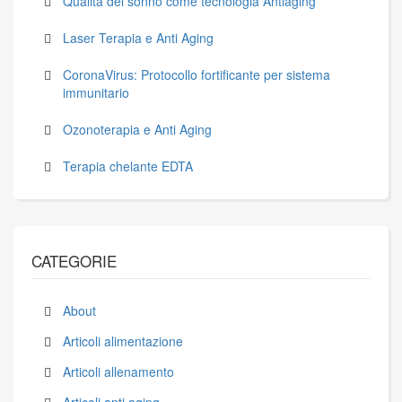
Qualità del sonno come tecnologia Antiaging
Laser Terapia e Anti Aging
CoronaVirus: Protocollo fortificante per sistema
immunitario
Ozonoterapia e Anti Aging
Terapia chelante EDTA
CATEGORIE
About
Articoli alimentazione
Articoli allenamento