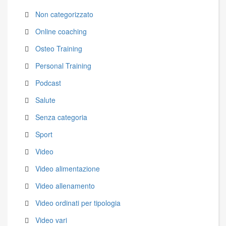
Non categorizzato
Online coaching
Osteo Training
Personal Training
Podcast
Salute
Senza categoria
Sport
Video
Video alimentazione
Video allenamento
Video ordinati per tipologia
Video vari