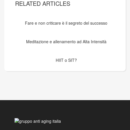
RELATED ARTICLES
Fare e non criticare è il segreto del successo
Meditazione e allenamento ad Alta Intensità
HIIT o SIT?