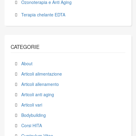
Ozonoterapia e Anti Aging
Terapia chelante EDTA
CATEGORIE
About
Articoli alimentazione
Articoli allenamento
Articoli anti aging
Articoli vari
Bodybuilding
Corsi HITA
Curriculum Vitae