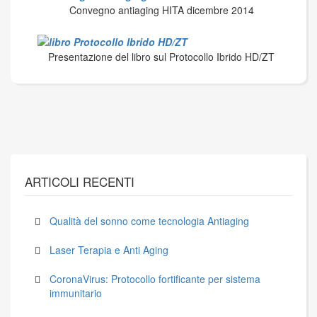
Convegno antiaging HITA dicembre 2014
Presentazione del libro sul Protocollo Ibrido HD/ZT
ARTICOLI RECENTI
Qualità del sonno come tecnologia Antiaging
Laser Terapia e Anti Aging
CoronaVirus: Protocollo fortificante per sistema
immunitario