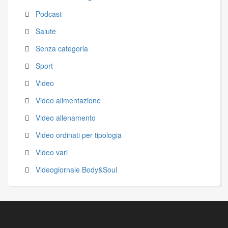
Podcast
Salute
Senza categoria
Sport
Video
Video alimentazione
Video allenamento
Video ordinati per tipologia
Video vari
Videogiornale Body&Soul