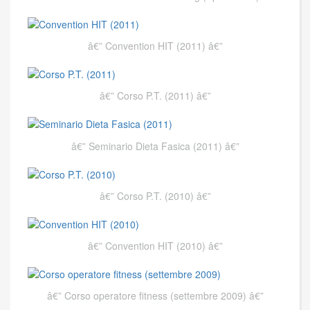
Convention HIT (2011)
Corso P.T. (2011)
Seminario Dieta Fasica (2011)
Corso P.T. (2010)
Convention HIT (2010)
Corso operatore fitness (settembre 2009)