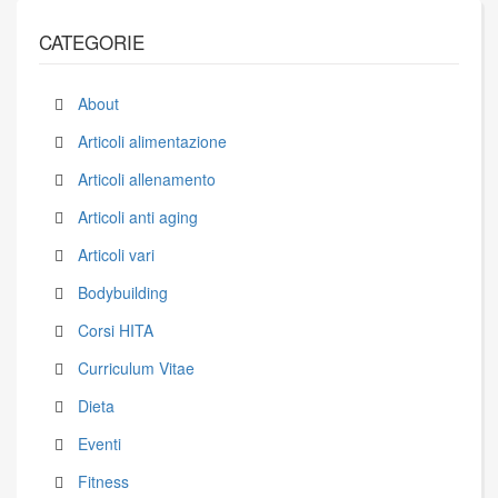
CATEGORIE
About
Articoli alimentazione
Articoli allenamento
Articoli anti aging
Articoli vari
Bodybuilding
Corsi HITA
Curriculum Vitae
Dieta
Eventi
Fitness