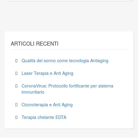
ARTICOLI RECENTI
Qualità del sonno come tecnologia Antiaging
Laser Terapia e Anti Aging
CoronaVirus: Protocollo fortificante per sistema
immunitario
Ozonoterapia e Anti Aging
Terapia chelante EDTA