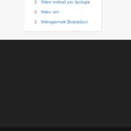
Video ordinati per tipologia
Video vari
Videogiornale Body&Soul