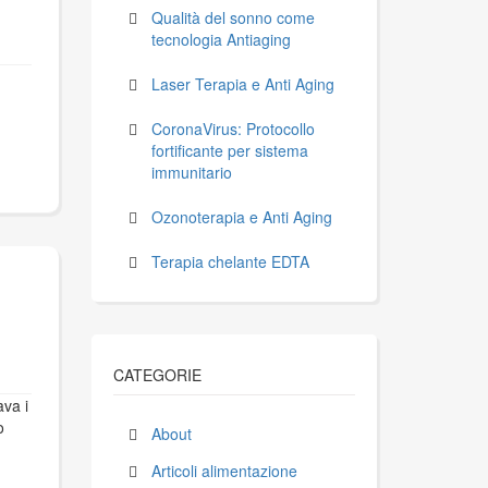
Qualità del sonno come
tecnologia Antiaging
Laser Terapia e Anti Aging
CoronaVirus: Protocollo
fortificante per sistema
immunitario
Ozonoterapia e Anti Aging
Terapia chelante EDTA
CATEGORIE
ava i
o
About
Articoli alimentazione