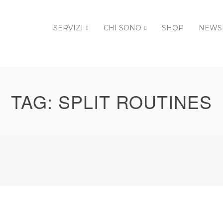
SERVIZI
CHI SONO
SHOP
NEWS
TAG:
SPLIT ROUTINES