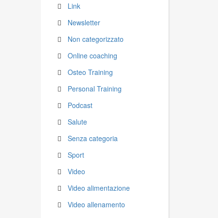
Link
Newsletter
Non categorizzato
Online coaching
Osteo Training
Personal Training
Podcast
Salute
Senza categoria
Sport
Video
Video alimentazione
Video allenamento