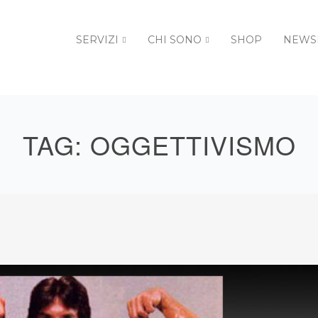
SERVIZI
CHI SONO
SHOP
NEWS
TAG:
OGGETTIVISMO