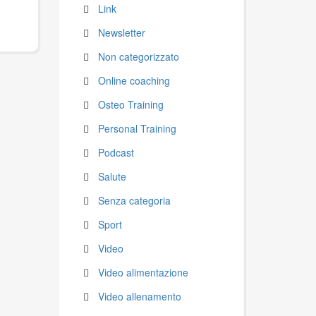
Link
Newsletter
Non categorizzato
Online coaching
Osteo Training
Personal Training
Podcast
Salute
Senza categoria
Sport
Video
Video alimentazione
Video allenamento