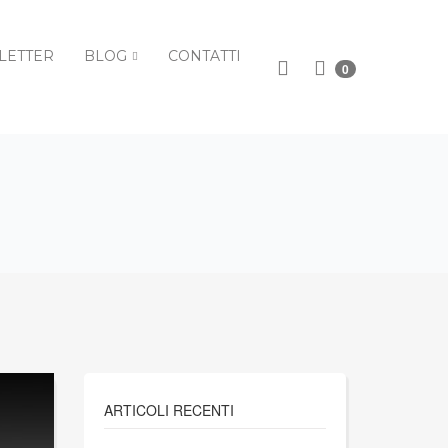
LETTER
BLOG
CONTATTI
0
ARTICOLI RECENTI