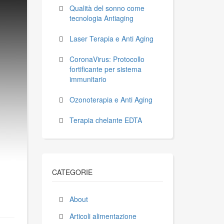
Qualità del sonno come
tecnologia Antiaging
Laser Terapia e Anti Aging
CoronaVirus: Protocollo
fortificante per sistema
immunitario
Ozonoterapia e Anti Aging
Terapia chelante EDTA
CATEGORIE
About
Articoli alimentazione