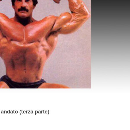
andato (terza parte)
.