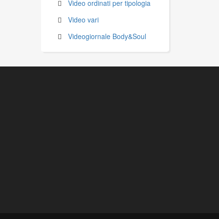
Video ordinati per tipologia
Video vari
Videogiornale Body&Soul