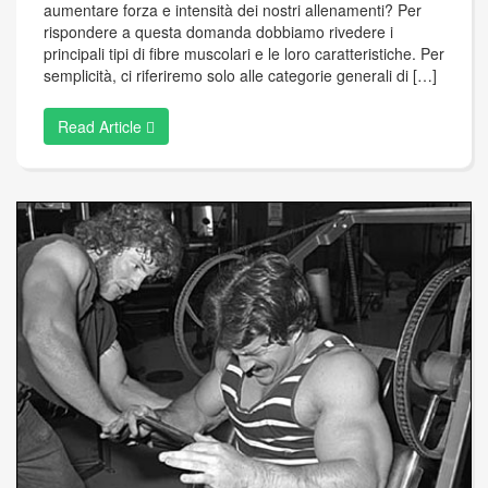
aumentare forza e intensità dei nostri allenamenti? Per
rispondere a questa domanda dobbiamo rivedere i
principali tipi di fibre muscolari e le loro caratteristiche. Per
semplicità, ci riferiremo solo alle categorie generali di […]
Read Article