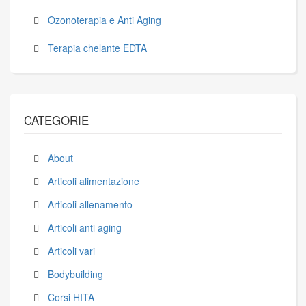
Ozonoterapia e Anti Aging
Terapia chelante EDTA
CATEGORIE
About
Articoli alimentazione
Articoli allenamento
Articoli anti aging
Articoli vari
Bodybuilding
Corsi HITA