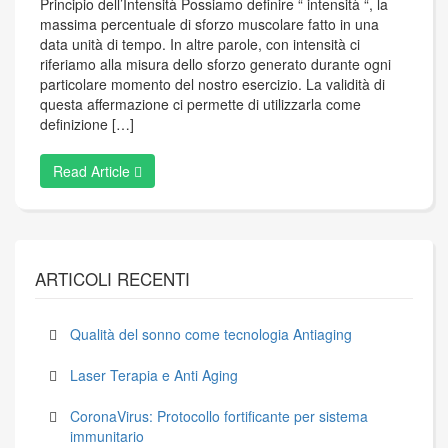
Principio dell’Intensità Possiamo definire “ intensità “, la
massima percentuale di sforzo muscolare fatto in una
data unità di tempo. In altre parole, con intensità ci
riferiamo alla misura dello sforzo generato durante ogni
particolare momento del nostro esercizio. La validità di
questa affermazione ci permette di utilizzarla come
definizione […]
Read Article
ARTICOLI RECENTI
Qualità del sonno come tecnologia Antiaging
Laser Terapia e Anti Aging
CoronaVirus: Protocollo fortificante per sistema
immunitario