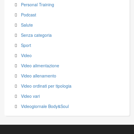
Personal Training
Podcast
Salute
Senza categoria
Sport
Video
Video alimentazione
Video allenamento
Video ordinati per tipologia
Video vari
Videogiornale Body&Soul