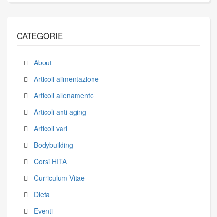
CATEGORIE
About
Articoli alimentazione
Articoli allenamento
Articoli anti aging
Articoli vari
Bodybuilding
Corsi HITA
Curriculum Vitae
Dieta
Eventi