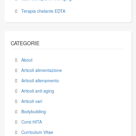
Terapia chelante EDTA
CATEGORIE
About
Articoli alimentazione
Articoli allenamento
Articoli anti aging
Articoli vari
Bodybuilding
Corsi HITA
Curriculum Vitae