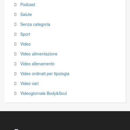
Podcast
Salute
Senza categoria
Sport
Video
Video alimentazione
Video allenamento
Video ordinati per tipologia
Video vari
Videogiornale Body&Soul