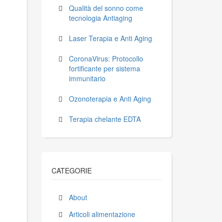
Qualità del sonno come
tecnologia Antiaging
Laser Terapia e Anti Aging
CoronaVirus: Protocollo
fortificante per sistema
immunitario
Ozonoterapia e Anti Aging
Terapia chelante EDTA
CATEGORIE
About
Articoli alimentazione