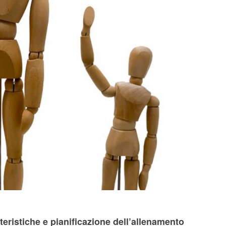
eristiche e pianificazione dell’allenamento