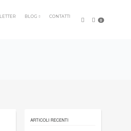
LETTER
BLOG
CONTATTI
0
ARTICOLI RECENTI