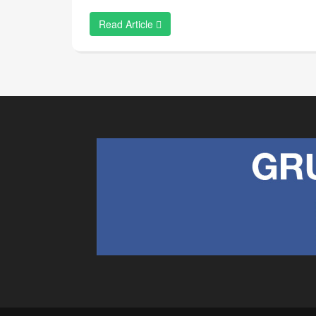
Read Article