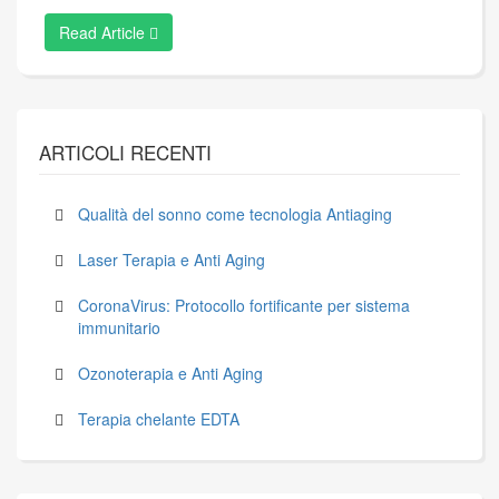
Read Article
ARTICOLI RECENTI
Qualità del sonno come tecnologia Antiaging
Laser Terapia e Anti Aging
CoronaVirus: Protocollo fortificante per sistema
immunitario
Ozonoterapia e Anti Aging
Terapia chelante EDTA