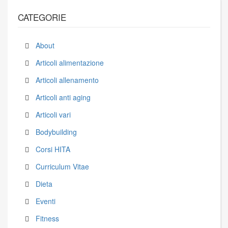
CATEGORIE
About
Articoli alimentazione
Articoli allenamento
Articoli anti aging
Articoli vari
Bodybuilding
Corsi HITA
Curriculum Vitae
Dieta
Eventi
Fitness